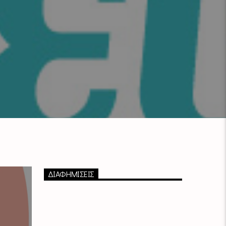
ΔΙΑΦΗΜΙΣΕΙΣ