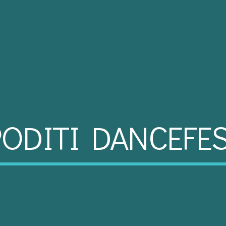
ODITI DANCEFES