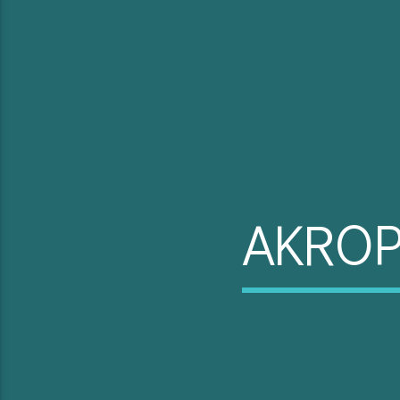
AKROP