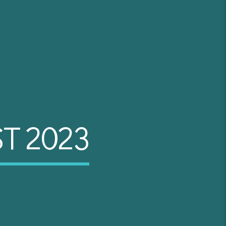
T 2023