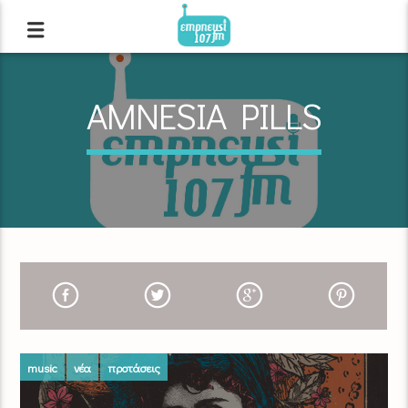
AMNESIA PILLS
music
νέα
προτάσεις