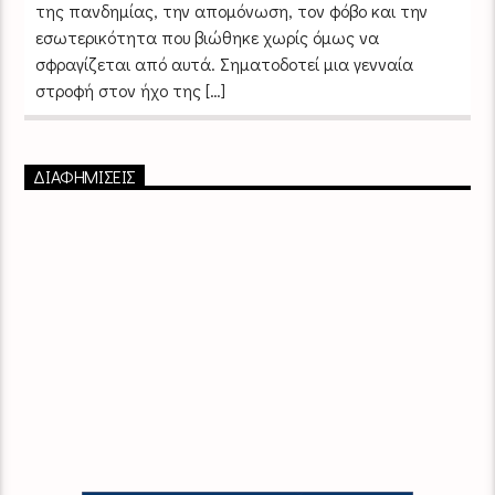
της πανδημίας, την απομόνωση, τον φόβο και την
εσωτερικότητα που βιώθηκε χωρίς όμως να
σφραγίζεται από αυτά. Σηματοδοτεί μια γενναία
στροφή στον ήχο της […]
ΔΙΑΦΗΜΙΣΕΙΣ