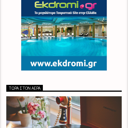
ΤΏΡΑ ΣΤΟΝ ΑΈΡΑ