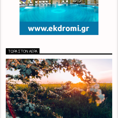
ΤΏΡΑ ΣΤΟΝ ΑΈΡΑ