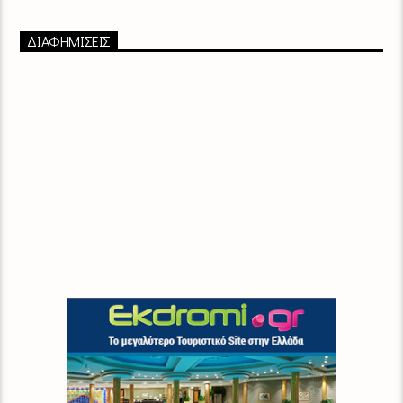
ΔΙΑΦΗΜΙΣΕΙΣ