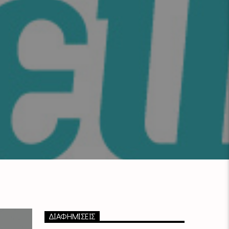
ΔΙΑΦΗΜΙΣΕΙΣ