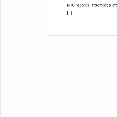
NRG records, επιστρέφει στ
[…]