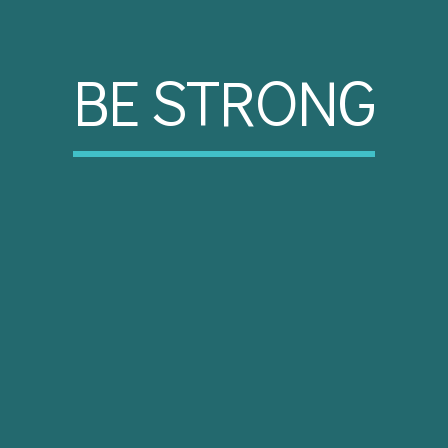
BE STRONG