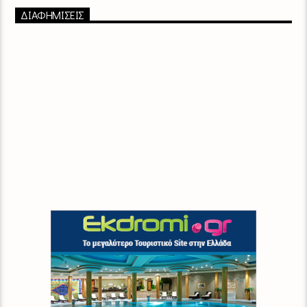
ΔΙΑΦΗΜΙΣΕΙΣ