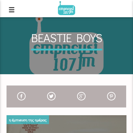
BEASTIE BOYS
η έμπνευση της ημέρας