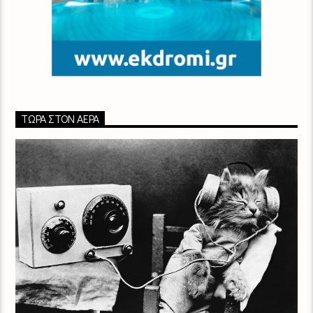
ΤΏΡΑ ΣΤΟΝ ΑΈΡΑ