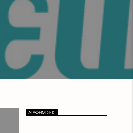
ΔΙΑΦΗΜΙΣΕΙΣ