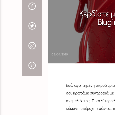
Κερδίστε μ
Blugi
03/04/2019
Εσύ, αγαπημένη ακροάτρια,
σου κρατάμε συντροφιά με τ
ανεμελιά του; Τι καλύτερο
κόκκινη υπέροχη τσάντα, 