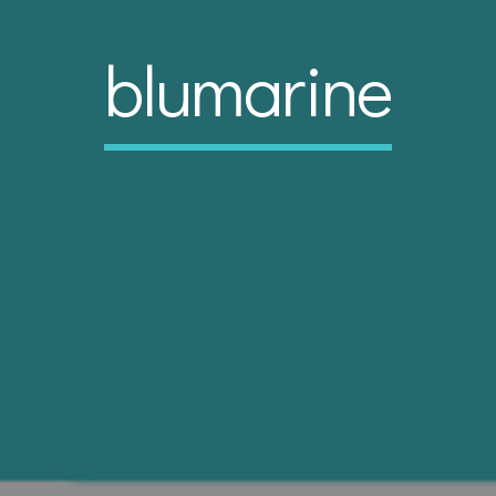
blumarine