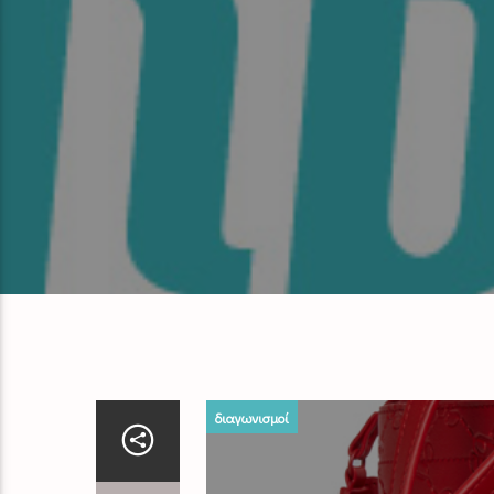
διαγωνισμοί