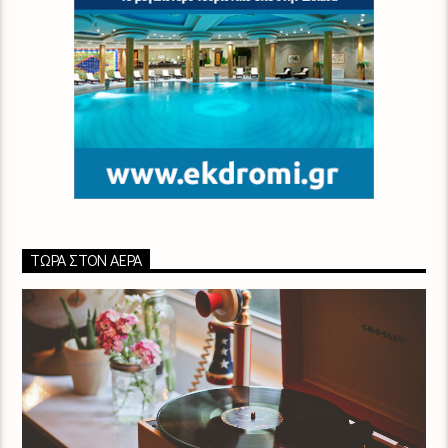
ΤΏΡΑ ΣΤΟΝ ΑΈΡΑ