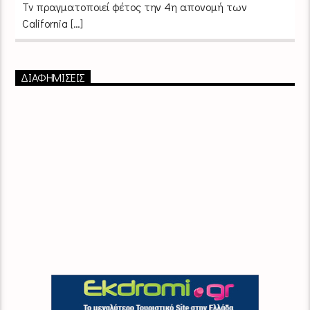
Tv πραγματοποιεί φέτος την 4η απονομή των
California […]
ΔΙΑΦΗΜΙΣΕΙΣ