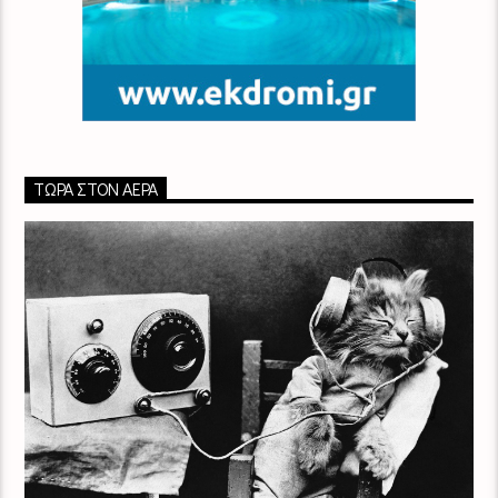
ΤΏΡΑ ΣΤΟΝ ΑΈΡΑ