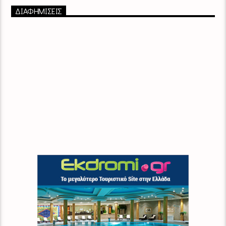
ΔΙΑΦΗΜΙΣΕΙΣ