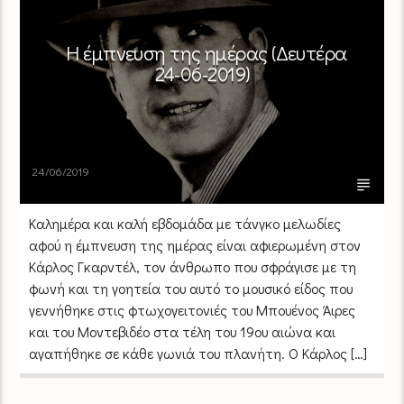
Η έμπνευση της ημέρας (Δευτέρα
24-06-2019)
24/06/2019
Καλημέρα και καλή εβδομάδα με τάνγκο μελωδίες
αφού η έμπνευση της ημέρας είναι αφιερωμένη στον
Κάρλος Γκαρντέλ, τον άνθρωπο που σφράγισε με τη
φωνή και τη γοητεία του αυτό το μουσικό είδος που
γεννήθηκε στις φτωχογειτονιές του Μπουένος Άιρες
και του Μοντεβιδέο στα τέλη του 19ου αιώνα και
αγαπήθηκε σε κάθε γωνιά του πλανήτη. Ο Κάρλος […]