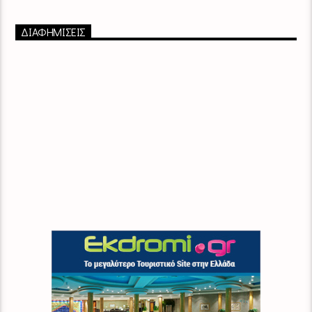
ΔΙΑΦΗΜΙΣΕΙΣ