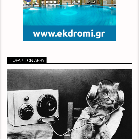
ΤΏΡΑ ΣΤΟΝ ΑΈΡΑ