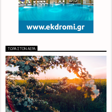
ΤΏΡΑ ΣΤΟΝ ΑΈΡΑ