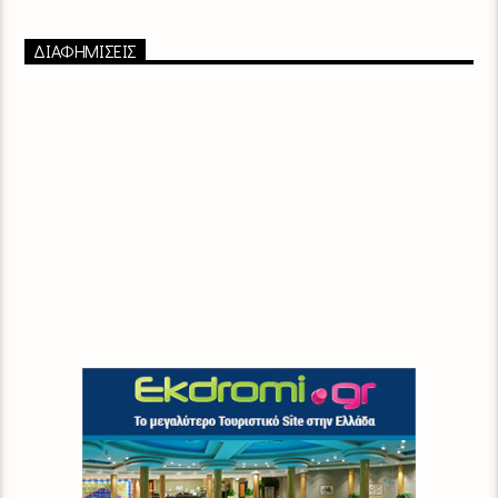
ΔΙΑΦΗΜΙΣΕΙΣ