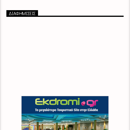
ΔΙΑΦΗΜΙΣΕΙΣ