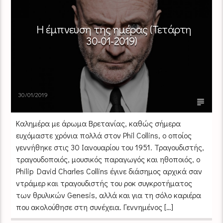
Η έμπνευση της ημέρας (Τετάρτη
30-01-2019)
30/01/2019
Καλημέρα με άρωμα Βρετανίας, καθώς σήμερα
ευχόμαστε χρόνια πολλά στον Phil Collins, ο οποίος
γεννήθηκε στις 30 Ιανουαρίου του 1951. Τραγουδιστής,
τραγουδοποιός, μουσικός παραγωγός και ηθοποιός, ο
Philip David Charles Collins έγινε διάσημος αρχικά σαν
ντράμερ και τραγουδιστής του ροκ συγκροτήματος
των θρυλικών Genesis, αλλά και για τη σόλο καριέρα
που ακολούθησε στη συνέχεια. Γεννημένος […]