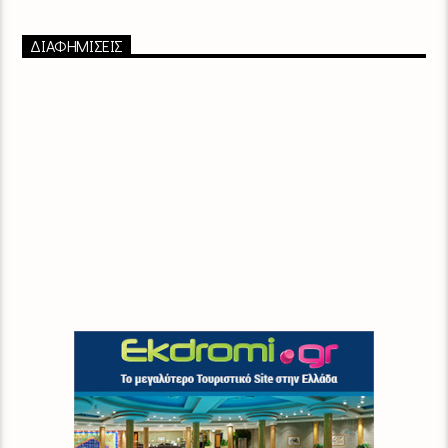
ΔΙΑΦΗΜΙΣΕΙΣ