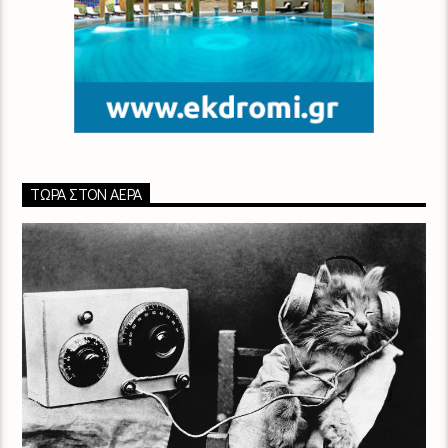
ΤΏΡΑ ΣΤΟΝ ΑΈΡΑ