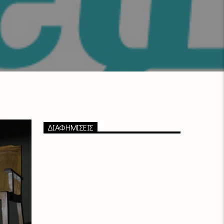
ΔΙΑΦΗΜΙΣΕΙΣ