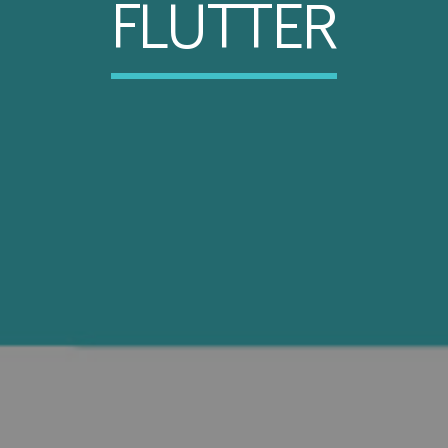
FLUTTER