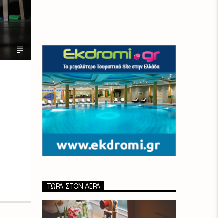
ΤΏΡΑ ΣΤΟΝ ΑΈΡΑ