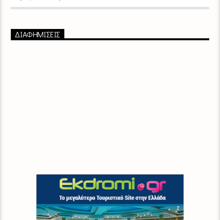
ΔΙΑΦΗΜΙΣΕΙΣ