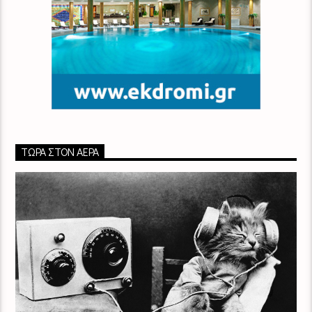
ΤΏΡΑ ΣΤΟΝ ΑΈΡΑ