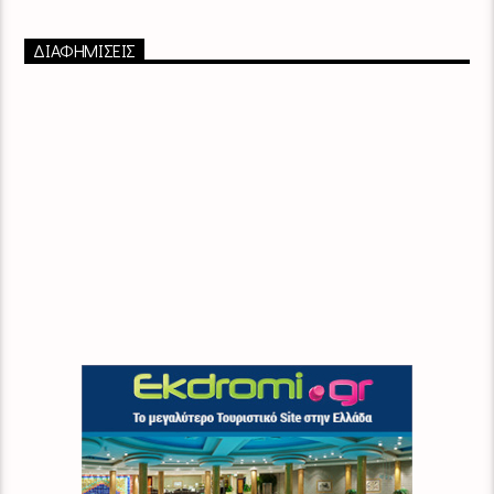
ΔΙΑΦΗΜΙΣΕΙΣ