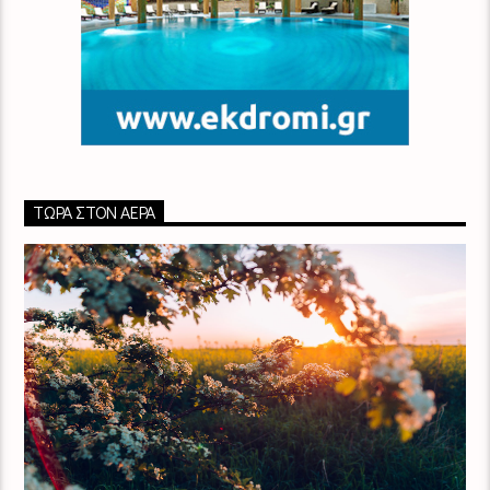
ΤΏΡΑ ΣΤΟΝ ΑΈΡΑ