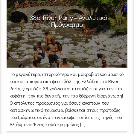
38o River Party – Αναλυτικό
Πρόγραμμα
13/07/2016
Το μεγαλύτερο, ιστορικότερο και μακροβιότερο μουσικό
και κατασκηνωτικό φεστιβάλ της Ελλάδας, το River
Party, γιορτάζει 38 χρόνια και ετοιμάζεται για την πιο
κεφάτη, την πιο δυνατή, την πιο ξέφρενη διοργάνωση!
O απόλυτος προορισμός για όσους αγαπούν τον
κατασκηνωτικό τουρισμό, βρίσκεται στους πρόποδες
του Γράμμου, σε ένα πανέμορφο τοπίο, στις πηγές του
Αλιάκμονα. Ένας καλά κρυμμένος […]