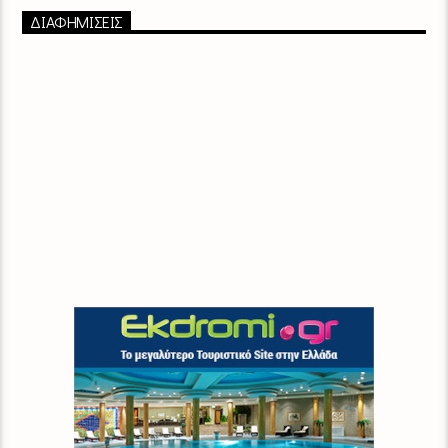
ΔΙΑΦΗΜΙΣΕΙΣ