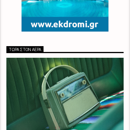
ΤΏΡΑ ΣΤΟΝ ΑΈΡΑ