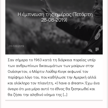
Η έμπνευση της ημέρας (Τετάρτη
28-08-2019)
28/08/2019
Σαν σήμερα το 1963 κατά τη διάρκεια πορείας υπέρ
των ανθρωπίνων δικαιωμάτων των μαύρων στην
Ουάσιγκτον, ο Μάρτιν Λούθερ Κινγκ εκφωνεί τον
περίφημο λόγο του, που καθήλωσε την Αμερική αλλά
και ολόκληρο τον πλανήτη, «I have a dream». Έχω ένα
όνειρο ότι μια μέρα αυτό το έθνος θα ξεσηκωθεί και
θα ζήσει την αληθινό νόημα της […]