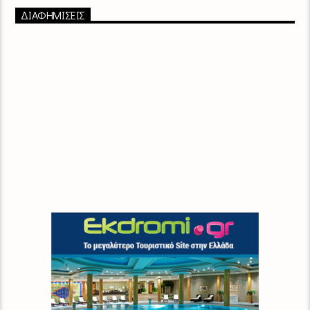
ΔΙΑΦΗΜΙΣΕΙΣ