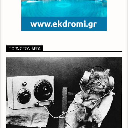
ΤΏΡΑ ΣΤΟΝ ΑΈΡΑ