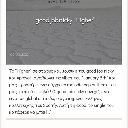
good job nicky “Higher”
09/03/2023
Το “Higher” σε στίχους και μουσική του good job nicky
και Aprovoli, αναβιώνει τα vibes του “January 8th” και
μας προσφέρει ένα σύγχρονο melodic pop anthem που
μας ταξιδεύει…ψηλά ! Ο good job nicky συνεχίζει να
είναι σε global επίπεδο, ο αγαπημένος Έλληνας
καλλιτέχνης του Spotify. Aυτή τη φορά το single του
κατάφερε να μπει […]