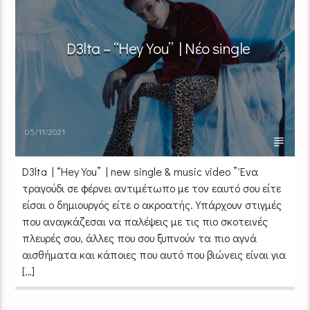
D3lta – “Hey You” | Νέο single
05/11/2021
D3lta | “Hey You” | new single & music video ” Ένα
τραγούδι σε φέρνει αντιμέτωπο με τον εαυτό σου είτε
είσαι ο δημιουργός είτε ο ακροατής. Υπάρχουν στιγμές
που αναγκάζεσαι να παλέψεις με τις πιο σκοτεινές
πλευρές σου, άλλες που σου ξυπνούν τα πιο αγνά
αισθήματα και κάποιες που αυτό που βιώνεις είναι για
[…]