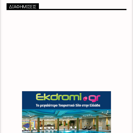
ΔΙΑΦΗΜΙΣΕΙΣ