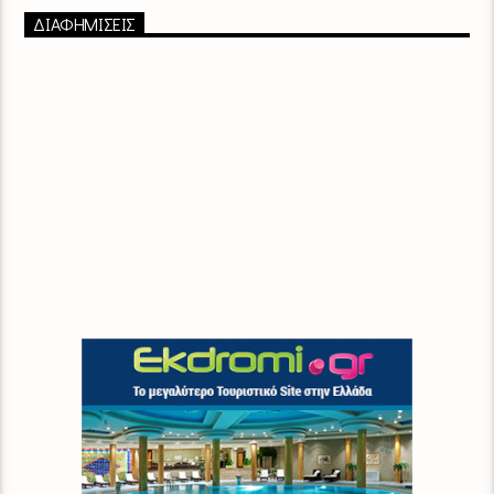
ΔΙΑΦΗΜΙΣΕΙΣ