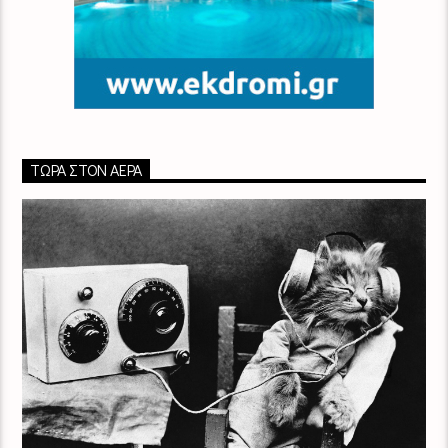
ΤΏΡΑ ΣΤΟΝ ΑΈΡΑ