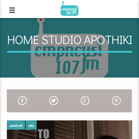
HOME STUDIO APOTHIKI
μουσική
νέα