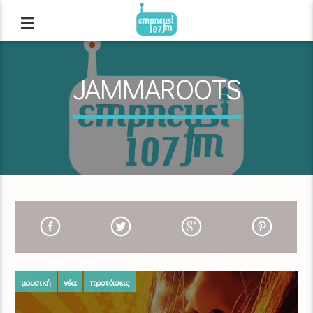
JAMMAROOTS
μουσική
νέα
προτάσεις