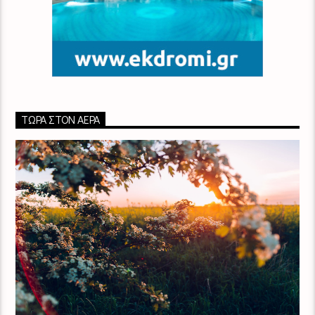
ΤΏΡΑ ΣΤΟΝ ΑΈΡΑ