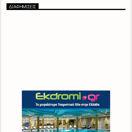
ΔΙΑΦΗΜΙΣΕΙΣ