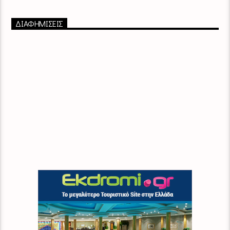
ΔΙΑΦΗΜΙΣΕΙΣ