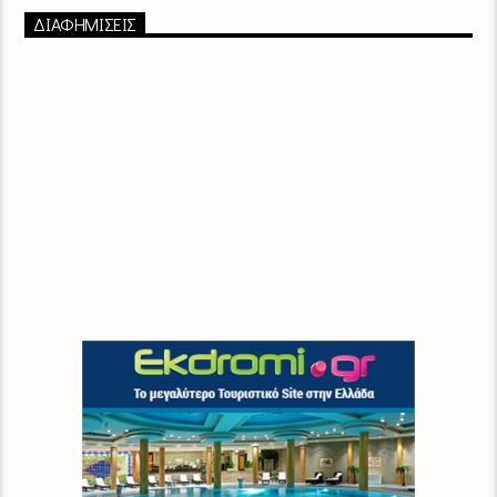
ΔΙΑΦΗΜΙΣΕΙΣ