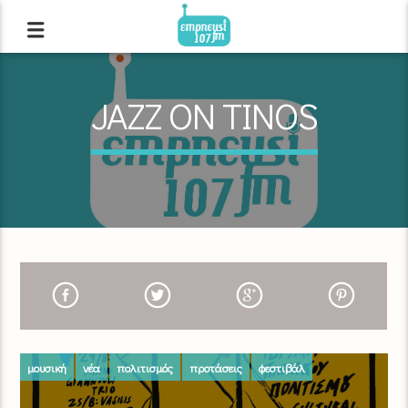
JAZZ ON TINOS
μουσική
νέα
πολιτισμός
προτάσεις
φεστιβάλ