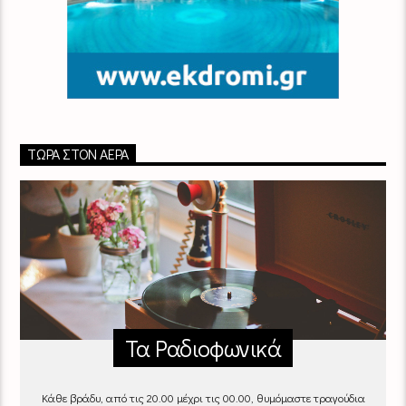
ΤΏΡΑ ΣΤΟΝ ΑΈΡΑ
Τα Ραδιοφωνικά
Κάθε βράδυ, από τις 20.00 μέχρι τις 00.00, θυμόμαστε τραγούδια