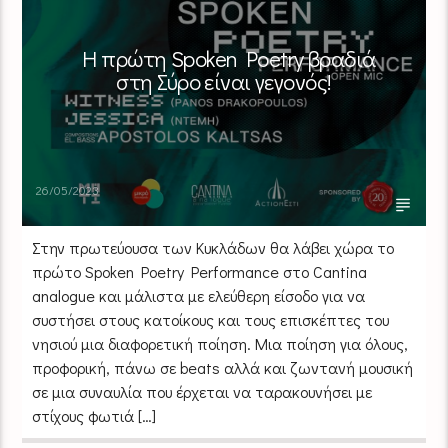
Η πρώτη Spoken Poetry βραδιά
στη Σύρο είναι γεγονός!
26/05/2023
Στην πρωτεύουσα των Κυκλάδων θα λάβει χώρα το
πρώτο Spoken Poetry Performance στο Cantina
analogue και μάλιστα με ελεύθερη είσοδο για να
συστήσει στους κατοίκους και τους επισκέπτες του
νησιού μια διαφορετική ποίηση. Μια ποίηση για όλους,
προφορική, πάνω σε beats αλλά και ζωντανή μουσική
σε μια συναυλία που έρχεται να ταρακουνήσει με
στίχους φωτιά […]