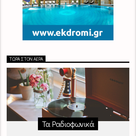
ΤΏΡΑ ΣΤΟΝ ΑΈΡΑ
Τα Ραδιοφωνικά