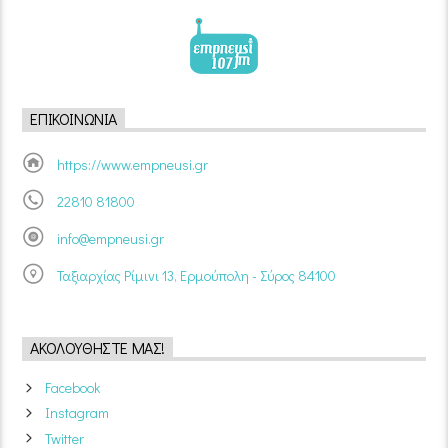
ΕΠΙΚΟΙΝΩΝΊΑ
https://www.empneusi.gr
22810 81800
info@empneusi.gr
Ταξιαρχίας Ρίμινι 13, Ερμούπολη - Σύρος 84100
ΑΚΟΛΟΥΘΉΣΤΕ ΜΑΣ!
Facebook
Instagram
Twitter