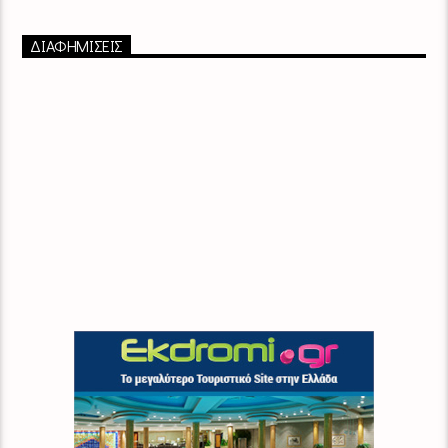
ΔΙΑΦΗΜΙΣΕΙΣ