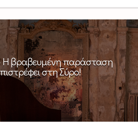
– Η βραβευμένη παράσταση
επιστρέφει στη Σύρο!