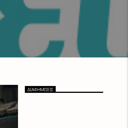
ΔΙΑΦΗΜΙΣΕΙΣ