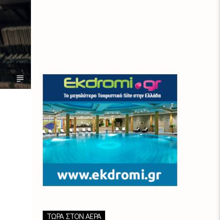
ΤΏΡΑ ΣΤΟΝ ΑΈΡΑ