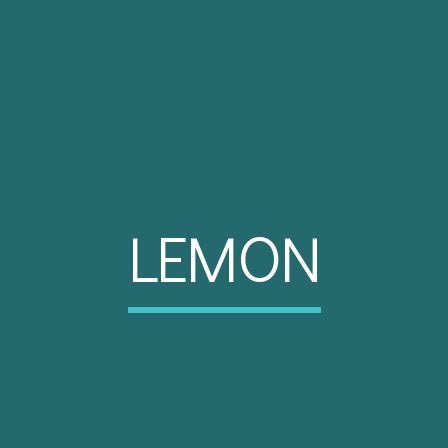
LEMON