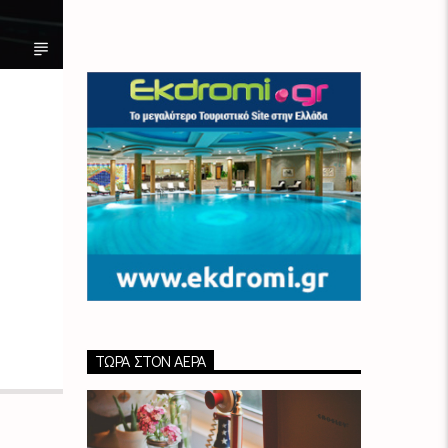
ΤΏΡΑ ΣΤΟΝ ΑΈΡΑ