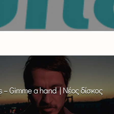
 – Gimme a hand | Νέος δίσκος