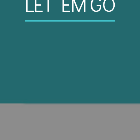
LET EM GO