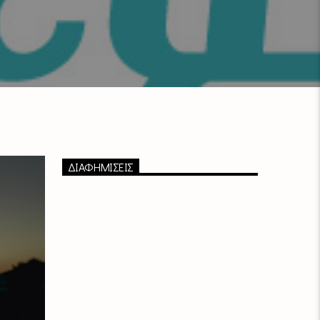
ΔΙΑΦΗΜΙΣΕΙΣ