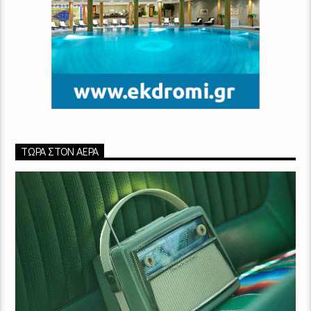
ΤΏΡΑ ΣΤΟΝ ΑΈΡΑ