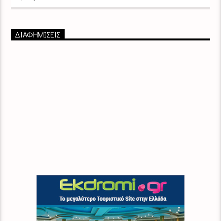
ΔΙΑΦΗΜΙΣΕΙΣ