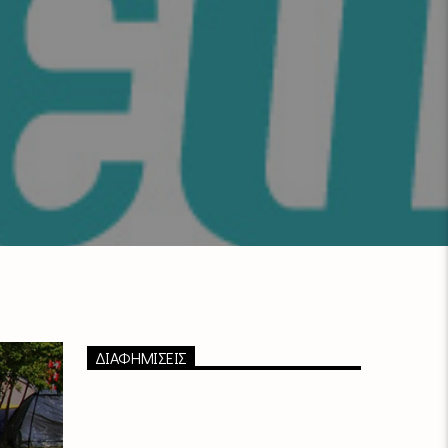
ΔΙΑΦΗΜΙΣΕΙΣ