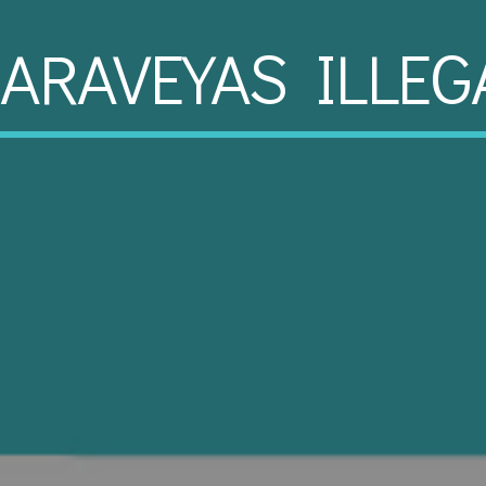
ARAVEYAS ILLEG