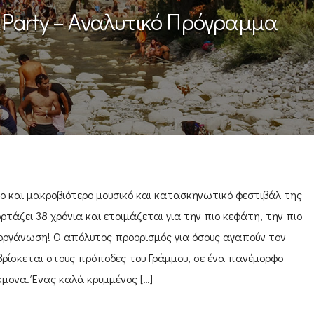
 Party – Αναλυτικό Πρόγραμμα
ρο και μακροβιότερο μουσικό και κατασκηνωτικό φεστιβάλ της
ορτάζει 38 χρόνια και ετοιμάζεται για την πιο κεφάτη, την πιο
ιοργάνωση! O απόλυτος προορισμός για όσους αγαπούν τον
ρίσκεται στους πρόποδες του Γράμμου, σε ένα πανέμορφο
κμονα. Ένας καλά κρυμμένος […]