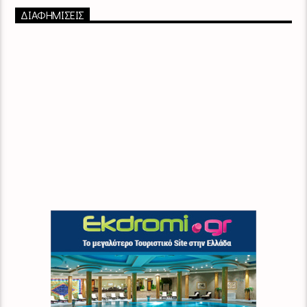
ΔΙΑΦΗΜΙΣΕΙΣ