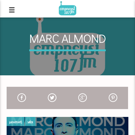
MARC ALMOND
μουσική
νέα