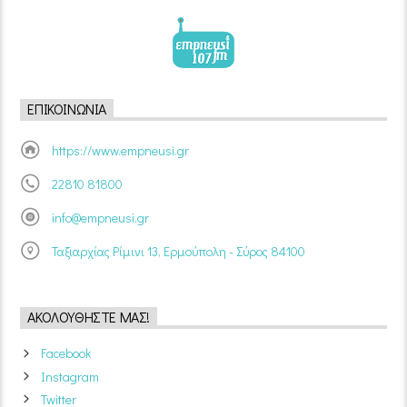
ΕΠΙΚΟΙΝΩΝΊΑ
https://www.empneusi.gr
22810 81800
info@empneusi.gr
Ταξιαρχίας Ρίμινι 13, Ερμούπολη - Σύρος 84100
ΑΚΟΛΟΥΘΉΣΤΕ ΜΑΣ!
Facebook
Instagram
Twitter