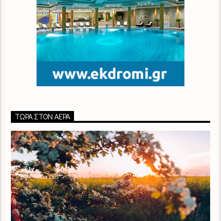
ΤΏΡΑ ΣΤΟΝ ΑΈΡΑ