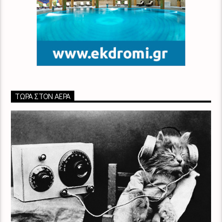
ΤΏΡΑ ΣΤΟΝ ΑΈΡΑ