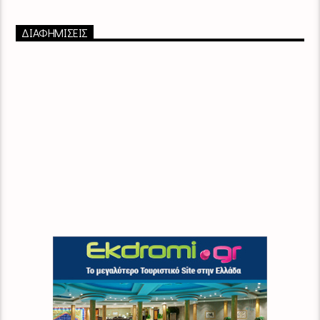
ΔΙΑΦΗΜΙΣΕΙΣ