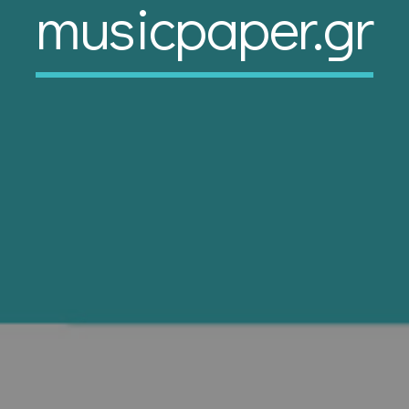
musicpaper.gr