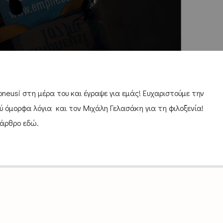
neusi στη μέρα του και έγραψε για εμάς! Ευχαριστούμε την
ύ όμορφα λόγια και τον Μιχάλη Γελασάκη για τη φιλοξενία!
 άρθρο εδώ.