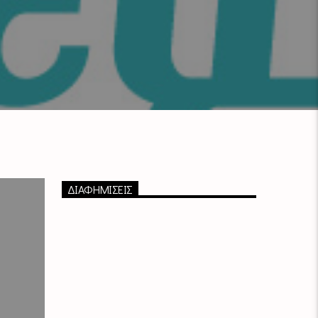
ΔΙΑΦΗΜΙΣΕΙΣ