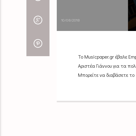
10/08/2018
Το Musicpaper.gr έβαλε Emp
Αριστέα Γιάννου για τα πολ
Μπορείτε να διαβάσετε το