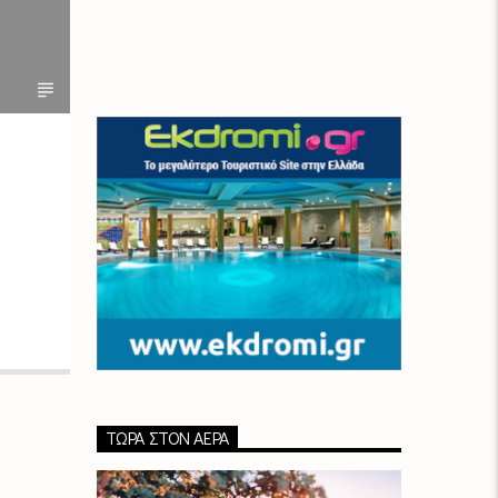
ΤΏΡΑ ΣΤΟΝ ΑΈΡΑ