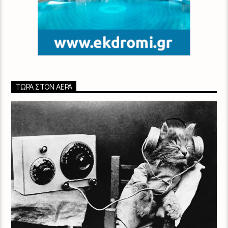
ΤΏΡΑ ΣΤΟΝ ΑΈΡΑ