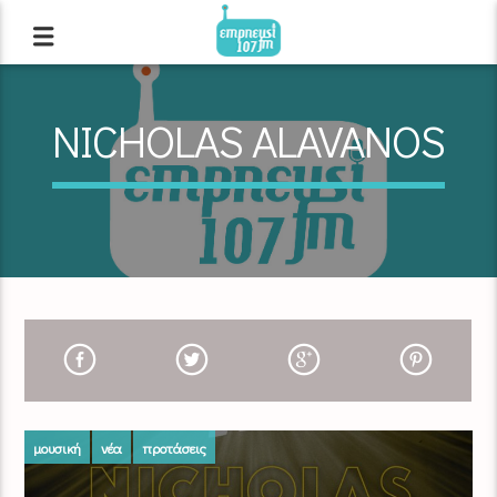
NICHOLAS ALAVANOS
μουσική
νέα
προτάσεις