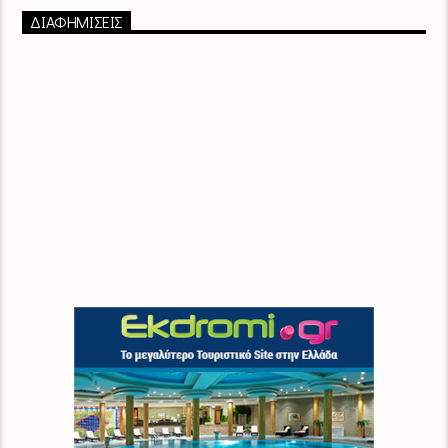
ΔΙΑΦΗΜΙΣΕΙΣ