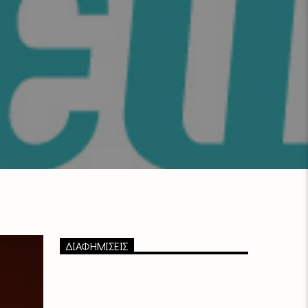
ΔΙΑΦΗΜΙΣΕΙΣ