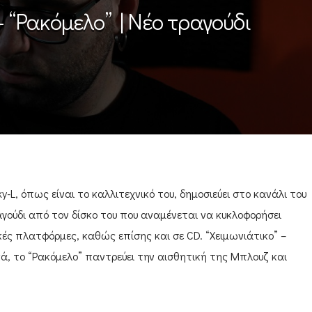
– “Ρακόμελο” | Νέο τραγούδι
y-L, όπως είναι το καλλιτεχνικό του, δημοσιεύει στο κανάλι του
γούδι από τον δίσκο του που αναμένεται να κυκλοφορήσει
κές πλατφόρμες, καθώς επίσης και σε CD. “Χειμωνιάτικο” –
κά, το “Ρακόμελο” παντρεύει την αισθητική της Μπλουζ και