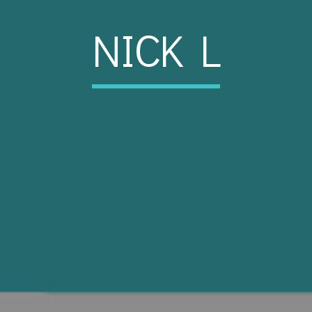
NICK L