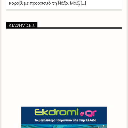
καράβι με προορισμό τη Νάξο. Μαζί […]
ΔΙΑΦΗΜΙΣΕΙΣ