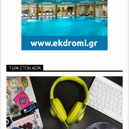
ΤΏΡΑ ΣΤΟΝ ΑΈΡΑ