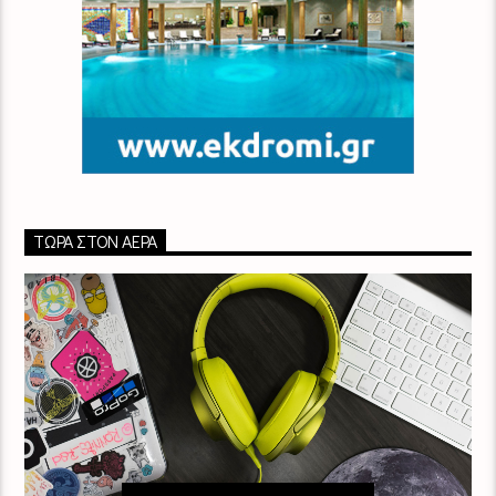
ΤΏΡΑ ΣΤΟΝ ΑΈΡΑ