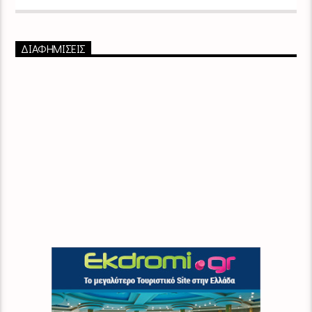
ΔΙΑΦΗΜΙΣΕΙΣ