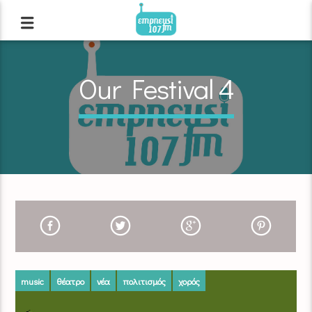
Our Festival 4
music
θέατρο
νέα
πολιτισμός
χορός