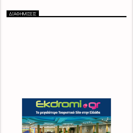
ΔΙΑΦΗΜΙΣΕΙΣ