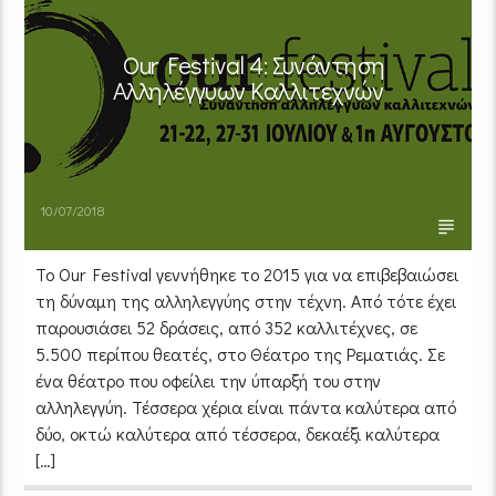
Our Festival 4: Συνάντηση
Αλληλέγγυων Καλλιτεχνών
10/07/2018
Το Our Festival γεννήθηκε το 2015 για να επιβεβαιώσει
τη δύναμη της αλληλεγγύης στην τέχνη. Από τότε έχει
παρουσιάσει 52 δράσεις, από 352 καλλιτέχνες, σε
5.500 περίπου θεατές, στο Θέατρο της Ρεματιάς. Σε
ένα θέατρο που οφείλει την ύπαρξή του στην
αλληλεγγύη. Τέσσερα χέρια είναι πάντα καλύτερα από
δύο, οκτώ καλύτερα από τέσσερα, δεκαέξι καλύτερα
[…]