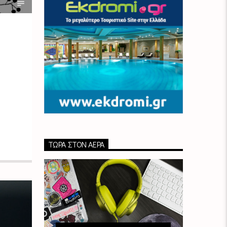
ΤΏΡΑ ΣΤΟΝ ΑΈΡΑ