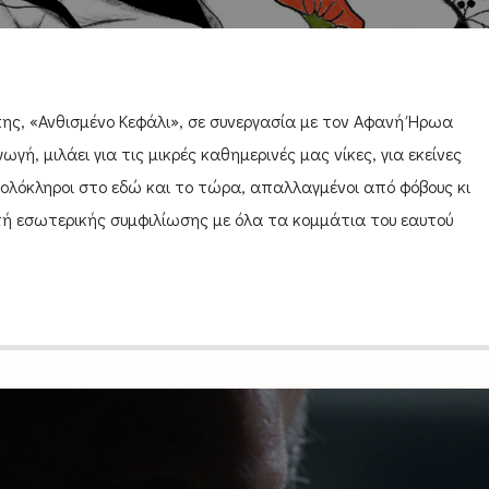
ίκης, «Ανθισμένο Κεφάλι», σε συνεργασία με τον Αφανή Ήρωα
γή, μιλάει για τις μικρές καθημερινές μας νίκες, για εκείνες
 ολόκληροι στο εδώ και το τώρα, απαλλαγμένοι από φόβους κι
τή εσωτερικής συμφιλίωσης με όλα τα κομμάτια του εαυτού