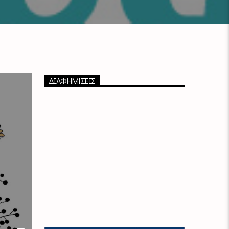
ΔΙΑΦΗΜΙΣΕΙΣ