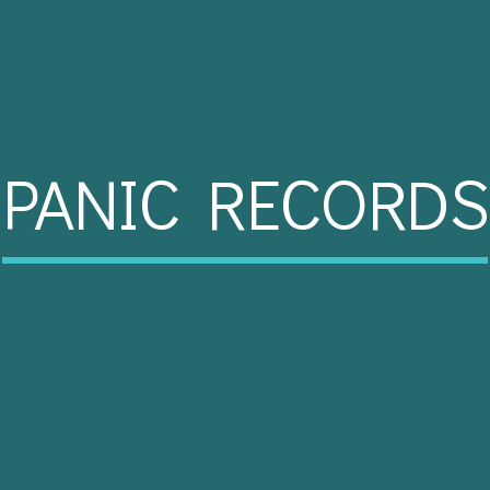
PANIC RECORDS