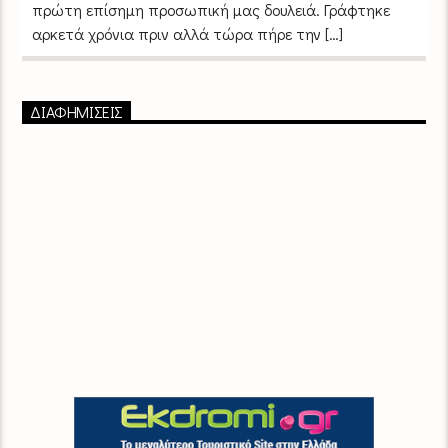
πρώτη επίσημη προσωπική μας δουλειά. Γράφτηκε
αρκετά χρόνια πριν αλλά τώρα πήρε την […]
ΔΙΑΦΗΜΙΣΕΙΣ