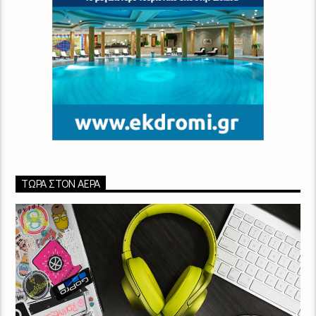
ΤΏΡΑ ΣΤΟΝ ΑΈΡΑ