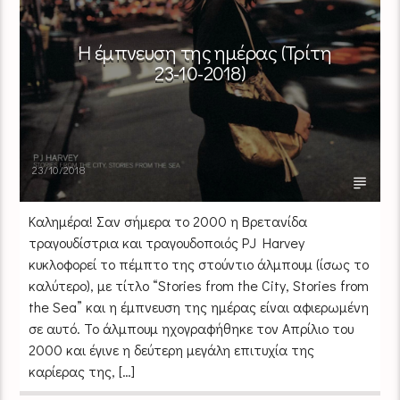
Η έμπνευση της ημέρας (Τρίτη
23-10-2018)
23/10/2018
Καλημέρα! Σαν σήμερα το 2000 η Βρετανίδα
τραγουδίστρια και τραγουδοποιός PJ Harvey
κυκλοφορεί το πέμπτο της στούντιο άλμπουμ (ίσως το
καλύτερο), με τίτλο “Stories from the City, Stories from
the Sea” και η έμπνευση της ημέρας είναι αφιερωμένη
σε αυτό. Το άλμπουμ ηχογραφήθηκε τον Απρίλιο του
2000 και έγινε η δεύτερη μεγάλη επιτυχία της
καρίερας της, […]