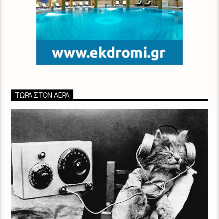
ΤΏΡΑ ΣΤΟΝ ΑΈΡΑ