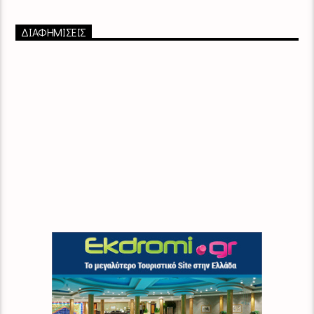
ΔΙΑΦΗΜΙΣΕΙΣ