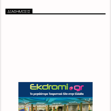
ΔΙΑΦΗΜΙΣΕΙΣ