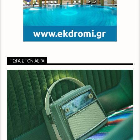
ΤΏΡΑ ΣΤΟΝ ΑΈΡΑ