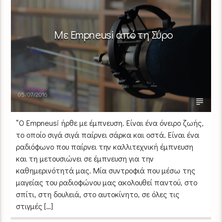
Με Empneusi από τη Σύρο
05/07/2016
“Ο Empneusi ήρθε με έμπνευση. Είναι ένα όνειρο ζωής,
το οποίο σιγά σιγά παίρνει σάρκα και οστά. Είναι ένα
ραδιόφωνο που παίρνει την καλλιτεχνική έμπνευση
και τη μετουσιώνει σε έμπνευση για την
καθημερινότητά μας. Μία συντροφιά που μέσω της
μαγείας του ραδιοφώνου μας ακολουθεί παντού, στο
σπίτι, στη δουλειά, στο αυτοκίνητο, σε όλες τις
στιγμές […]