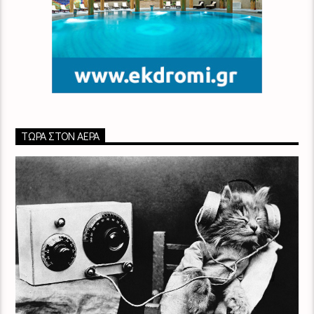
ΤΏΡΑ ΣΤΟΝ ΑΈΡΑ