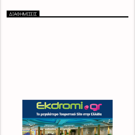
ΔΙΑΦΗΜΙΣΕΙΣ