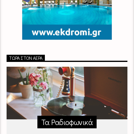
ΤΏΡΑ ΣΤΟΝ ΑΈΡΑ
Τα Ραδιοφωνικά