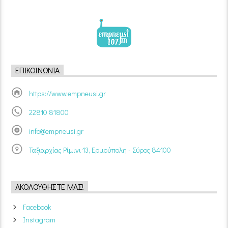
ΕΠΙΚΟΙΝΩΝΊΑ
https://www.empneusi.gr
22810 81800
info@empneusi.gr
Ταξιαρχίας Ρίμινι 13, Ερμούπολη - Σύρος 84100
ΑΚΟΛΟΥΘΉΣΤΕ ΜΑΣ!
Facebook
Instagram