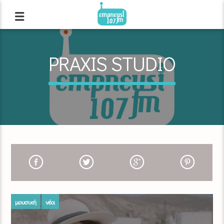
PRAXIS STUDIO
μουσική
νέα