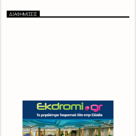
ΔΙΑΦΗΜΙΣΕΙΣ