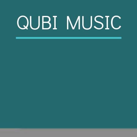
QUBI MUSIC