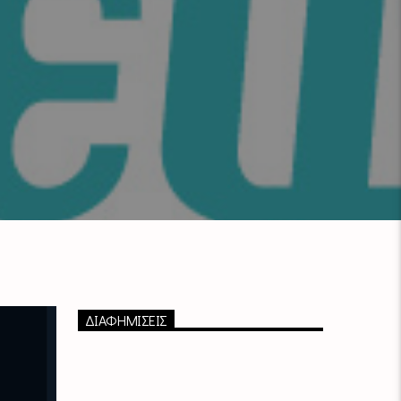
ΔΙΑΦΗΜΙΣΕΙΣ