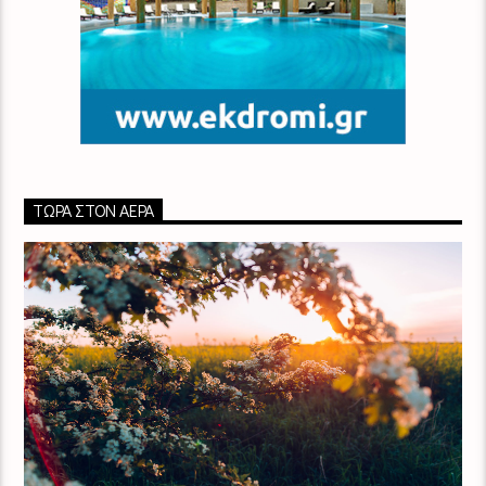
ΤΏΡΑ ΣΤΟΝ ΑΈΡΑ