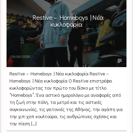
Restive – Homeboys | Νέα
κυκλοφορία
08/06/2026
Restive – Homeboys | Νέα κυκλοφορία Restive –
Homeboys | Νέα κυκλοφορία Ο Restive επιστρέφει
κυκλοφορώντας τον πρώτο του δίσκο με τίτλο
“Homeboys”. Ένα αστικό ημερολόγιο με αναφορές από
τη ζωή στην πόλη, τα μετρό και τις αστικές
συγκοινωνίες, τις γειτονιές της Αθήνας, την αγάπη για
την χιπ-χοπ κουλτούρα, τις ανθρώπινες σχέσεις και
την πίεση […]