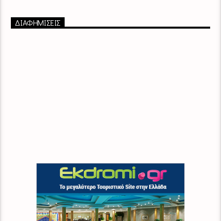
ΔΙΑΦΗΜΙΣΕΙΣ