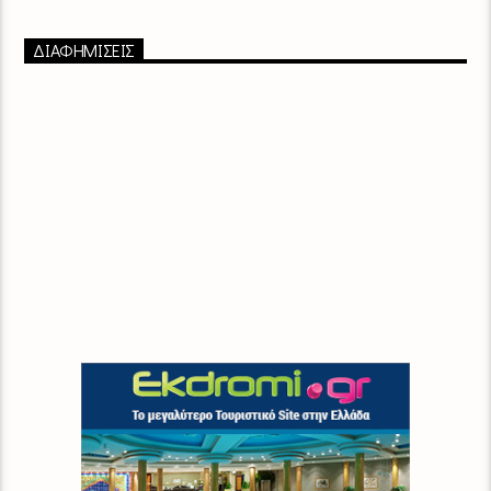
ΔΙΑΦΗΜΙΣΕΙΣ