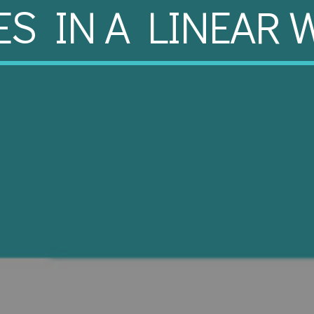
ES IN A LINEAR