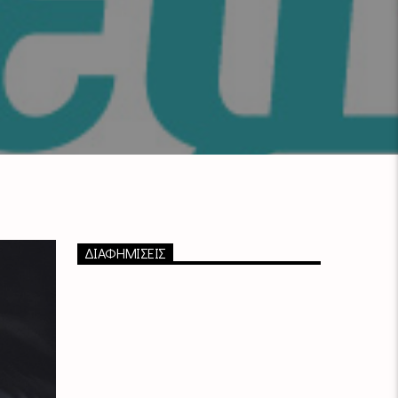
ΔΙΑΦΗΜΙΣΕΙΣ