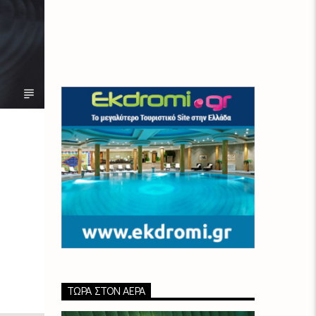
ΤΏΡΑ ΣΤΟΝ ΑΈΡΑ