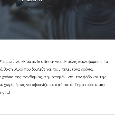
ls μετίτλο «Ripples in a linear world» μόλις κυκλοφόρησε! Το
 βάση υλικό που δουλεύτηκε τα 3 τελευταία χρόνια.
 χρόνια της πανδημίας, την απομόνωση, τον φόβο και την
ε χωρίς όμως να σφραγίζεται από αυτά. Σηματοδοτεί μια
ης […]