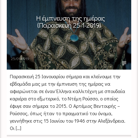
Η έμπνευση της ημέρας
(Παρασκευή 25-1-2019)
25/01/2019
Παρασκευή 25 Ιανουαρίου σήμερα και κλείνουμε την
εβδομάδα μας με την έμπνευση της ημέρας να
αφιερώνεται σε έναν Έλληνα καλλιτέχνη με σπουδαία
καριέρα στο εξωτερικό, το Ντέμη Ρούσσο, ο οποίος
έφυγε σαν σήμερα το 2015. Ο Αρτέμιος Βεντουρής –
Ρούσσος, όπως ήταν το πραγματικό του όνομα,
γεννήθηκε στις 15 Ιουνίου του 1946 στην Αλεξάνδρεια.
Οι […]