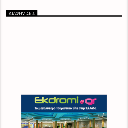
ΔΙΑΦΗΜΙΣΕΙΣ