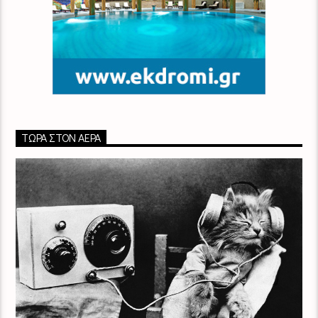
ΤΏΡΑ ΣΤΟΝ ΑΈΡΑ