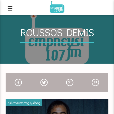
ROUSSOS DEMIS
η έμπνευση της ημέρας