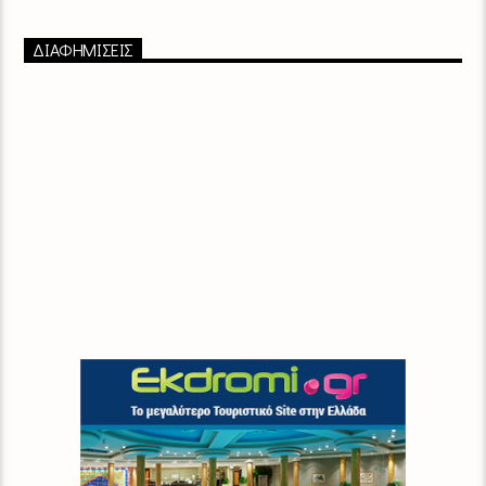
ΔΙΑΦΗΜΙΣΕΙΣ