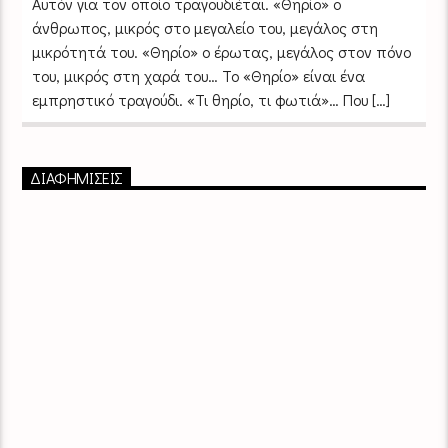
Αυτόν για τον οποίο τραγουδιέται. «Θηρίο» ο
άνθρωπος, μικρός στο μεγαλείο του, μεγάλος στη
μικρότητά του. «Θηρίο» ο έρωτας, μεγάλος στον πόνο
του, μικρός στη χαρά του… Το «Θηρίο» είναι ένα
εμπρηστικό τραγούδι. «Τι θηρίο, τι φωτιά»… Που […]
ΔΙΑΦΗΜΙΣΕΙΣ