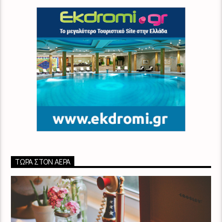
ΤΏΡΑ ΣΤΟΝ ΑΈΡΑ