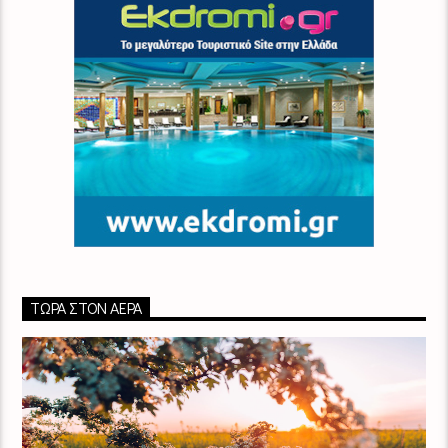
ΤΏΡΑ ΣΤΟΝ ΑΈΡΑ