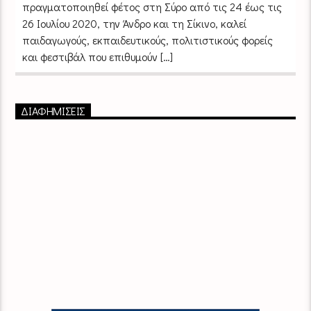
πραγματοποιηθεί φέτος στη Σύρο από τις 24 έως τις
26 Ιουλίου 2020, την Άνδρο και τη Σίκινο, καλεί
παιδαγωγούς, εκπαιδευτικούς, πολιτιστικούς φορείς
και φεστιβάλ που επιθυμούν […]
ΔΙΑΦΗΜΙΣΕΙΣ